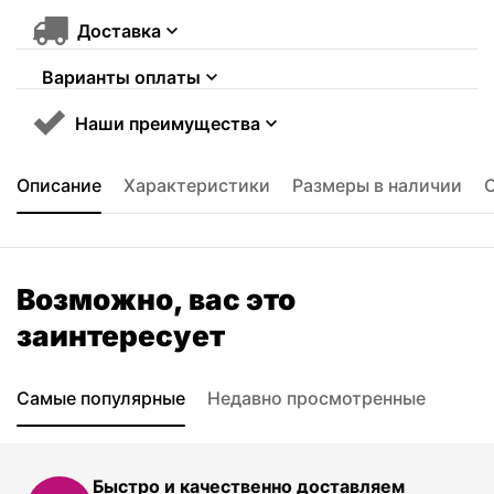
Доставка
Варианты оплаты
Наши преимущества
Описание
Характеристики
Размеры в наличии
Возможно, вас это
заинтересует
Самые популярные
Недавно просмотренные
Быстро и качественно доставляем