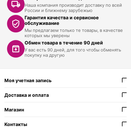
Наша компания производит доставку по всей
России и ближнему зарубежью
Гарантия качества и сервисное
обслуживание
Мы предлагаем только те товары, в качестве
которых мы уверены
Обмен товара в течение 90 дней
У вас есть 90 дней, для того чтобы обменять
покупку на другую
Моя учетная запись
Доставка и оплата
Магазин
Контакты