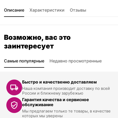
Описание
Характеристики
Отзывы
Возможно, вас это
заинтересует
Самые популярные
Недавно просмотренные
Быстро и качественно доставляем
Наша компания производит доставку по всей
России и ближнему зарубежью
Гарантия качества и сервисное
обслуживание
Мы предлагаем только те товары, в качестве
которых мы уверены