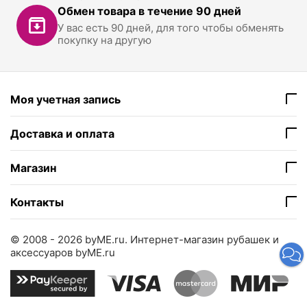
Обмен товара в течение 90 дней
У вас есть 90 дней, для того чтобы обменять
покупку на другую
Моя учетная запись
Доставка и оплата
Магазин
Контакты
© 2008 - 2026 byME.ru.
Интернет-магазин рубашек и
аксессуаров byME.ru