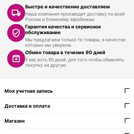
Быстро и качественно доставляем
Наша компания производит доставку по всей
России и ближнему зарубежью
Гарантия качества и сервисное
обслуживание
Мы предлагаем только те товары, в качестве
которых мы уверены
Обмен товара в течение 90 дней
У вас есть 90 дней, для того чтобы обменять
покупку на другую
Моя учетная запись
Доставка и оплата
Магазин