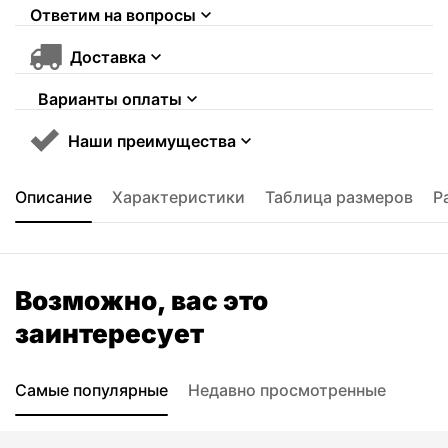
Ответим на вопросы
Доставка
Варианты оплаты
Наши преимущества
Описание
Характеристики
Таблица размеров
Р
Возможно, вас это
заинтересует
Самые популярные
Недавно просмотренные