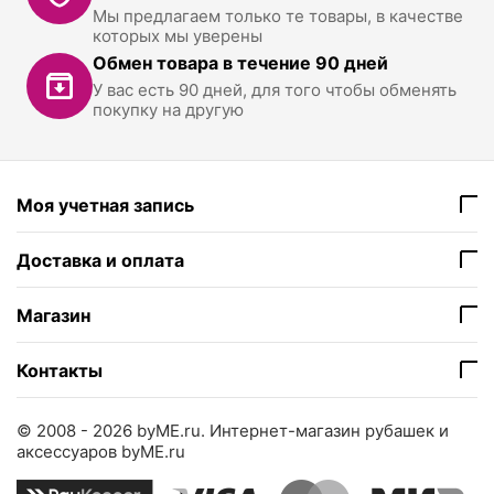
Мы предлагаем только те товары, в качестве
которых мы уверены
Обмен товара в течение 90 дней
У вас есть 90 дней, для того чтобы обменять
покупку на другую
Моя учетная запись
Доставка и оплата
Магазин
Контакты
© 2008 - 2026 byME.ru.
Интернет-магазин рубашек и
аксессуаров byME.ru