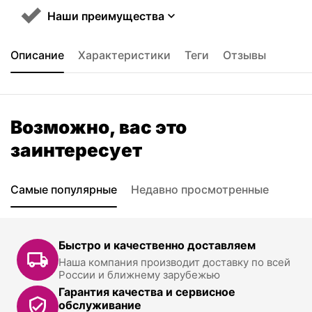
Наши преимущества
Описание
Характеристики
Теги
Отзывы
Возможно, вас это
заинтересует
Самые популярные
Недавно просмотренные
Быстро и качественно доставляем
Наша компания производит доставку по всей
России и ближнему зарубежью
Гарантия качества и сервисное
обслуживание