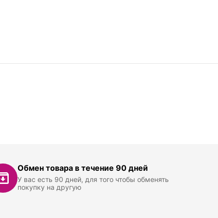
Обмен товара в течение 90 дней
У вас есть 90 дней, для того чтобы обменять
покупку на другую