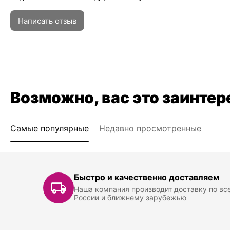
Написать отзыв
Возможно, вас это заинтер
Самые популярные
Недавно просмотренные
Быстро и качественно доставляем
Наша компания производит доставку по вс
России и ближнему зарубежью