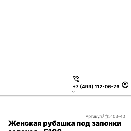
+7 (499) 112-06-76
Артикул:
5103-40
Женская рубашка под запонки