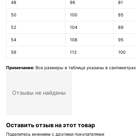
48
96
81
50
100
85
52
104
89
54
108
95
56
112
100
Примечание:
Все размеры в таблице указаны в сантиметрах
Отзывы не найдены
Оставить отзыв на этот товар
Поделитесь мнением с другими покупателями