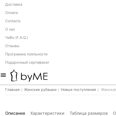
Доставка
Оплата
Contacts
О нас
ЧаВо (F.A.Q.)
Отзывы
Программа лояльности
Подарочный сертификат
Главная
Женские рубашки
Новые поступления
Женская
/
/
/
Описание
Характеристики
Таблица размеров
О