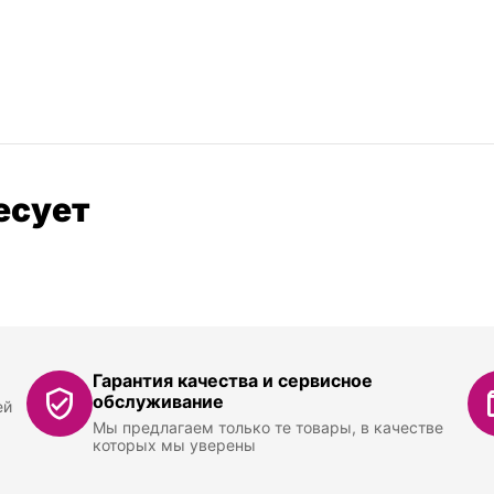
есует
Гарантия качества и сервисное
обслуживание
ей
Мы предлагаем только те товары, в качестве
которых мы уверены