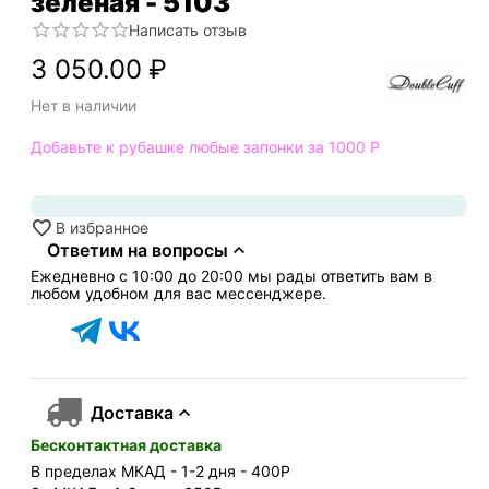
зеленая - 5103
Написать отзыв
3 050.00
₽
Нет в наличии
Добавьте к рубашке любые запонки за 1000
Р
В избранное
Ответим на вопросы
Ежедневно с 10:00 до 20:00 мы рады ответить вам в
любом удобном для вас мессенджере.
Доставка
Бесконтактная доставка
В пределах МКАД - 1-2 дня - 400
Р