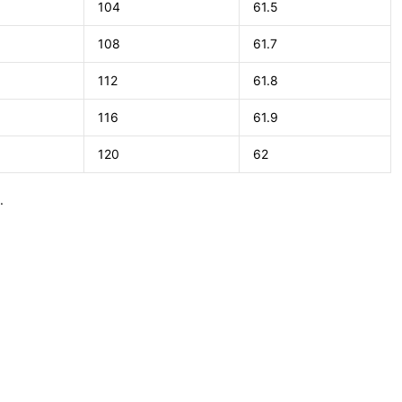
104
61.5
108
61.7
112
61.8
116
61.9
120
62
.