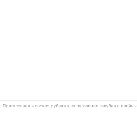
Приталенная женская рубашка на пуговицах голубая с двойны
/