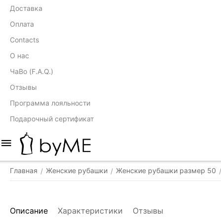
Доставка
Оплата
Contacts
О нас
ЧаВо (F.A.Q.)
Отзывы
Программа лояльности
Подарочный сертификат
Главная
Женские рубашки
Женские рубашки размер 50
/
/
Описание
Характеристики
Отзывы