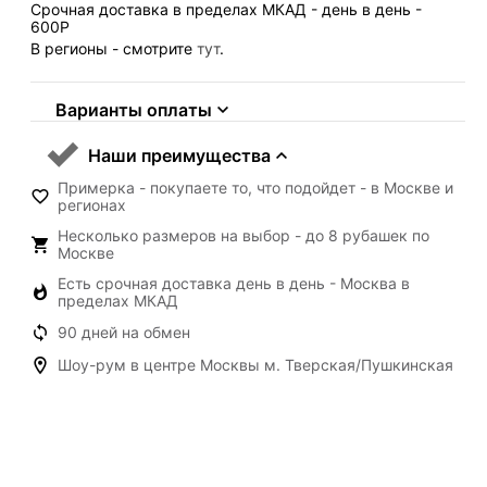
Срочная доставка в пределах МКАД - день в день -
600
Р
В регионы - смотрите
тут
.
Варианты оплаты
Наши преимущества
Примерка - покупаете то, что подойдет - в Москве и
регионах
Несколько размеров на выбор - до 8 рубашек по
Москве
Есть срочная доставка день в день - Москва в
пределах МКАД
90 дней на обмен
Шоу-рум в центре Москвы м. Тверская/Пушкинская