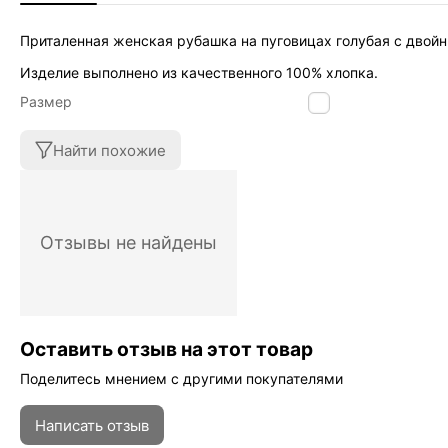
Приталенная женская рубашка на пуговицах голубая с двой
Изделие выполнено из качественного 100% хлопка.
Размер
50
Найти похожие
Отзывы не найдены
Оставить отзыв на этот товар
Поделитесь мнением с другими покупателями
Написать отзыв