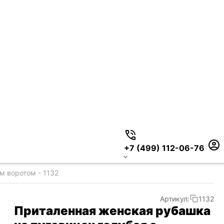
+7 (499) 112-06-76
м воротом - 1132
Артикул:
1132
Приталенная женская рубашка