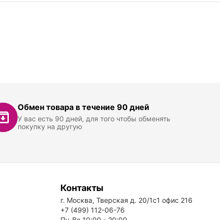
Обмен товара в течение 90 дней
У вас есть 90 дней, для того чтобы обменять
покупку на другую
Контакты
г. Москва, Тверская д. 20/1с1 офис 216
+7 (499) 112-06-76
Пн-Вс 10:00 - 20:00