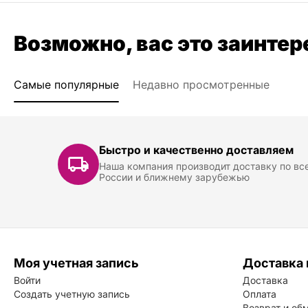
Возможно, вас это заинтер
Самые популярные
Недавно просмотренные
Быстро и качественно доставляем
Наша компания производит доставку по вс
России и ближнему зарубежью
Моя учетная запись
Доставка 
Войти
Доставка
Создать учетную запись
Оплата
Возврат и об