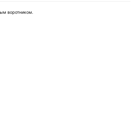
ным воротником.