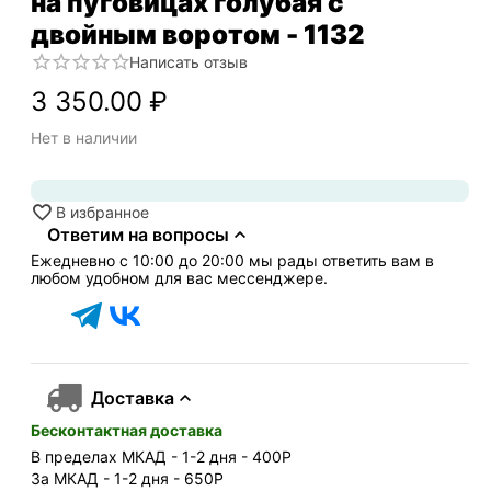
на пуговицах голубая с
двойным воротом - 1132
Написать отзыв
3 350.00
₽
Нет в наличии
В избранное
Ответим на вопросы
Ежедневно с 10:00 до 20:00 мы рады ответить вам в
любом удобном для вас мессенджере.
Доставка
Бесконтактная доставка
В пределах МКАД - 1-2 дня - 400
Р
За МКАД - 1-2 дня - 650
Р