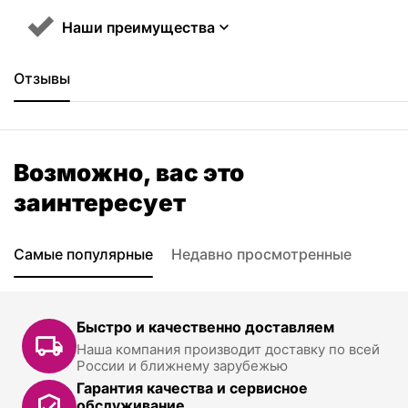
Наши преимущества
Отзывы
Возможно, вас это
заинтересует
Самые популярные
Недавно просмотренные
Быстро и качественно доставляем
Наша компания производит доставку по всей
России и ближнему зарубежью
Гарантия качества и сервисное
обслуживание