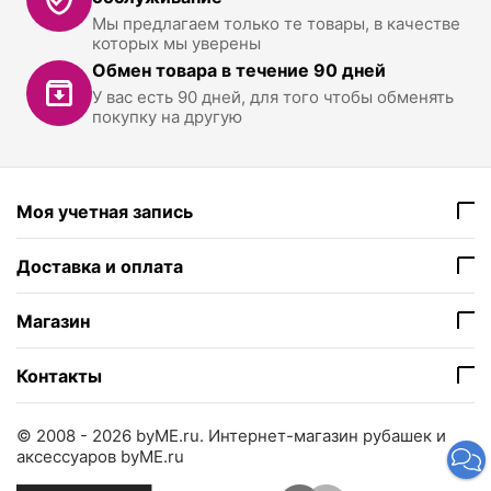
Мы предлагаем только те товары, в качестве
которых мы уверены
Обмен товара в течение 90 дней
У вас есть 90 дней, для того чтобы обменять
покупку на другую
Моя учетная запись
Доставка и оплата
Магазин
Контакты
© 2008 - 2026 byME.ru.
Интернет-магазин рубашек и
аксессуаров byME.ru