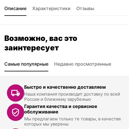
Описание
Характеристики
Отзывы
Возможно, вас это
заинтересует
Самые популярные
Недавно просмотренные
Быстро и качественно доставляем
Наша компания производит доставку по всей
России и ближнему зарубежью
Гарантия качества и сервисное
обслуживание
Мы предлагаем только те товары, в качестве
которых мы уверены