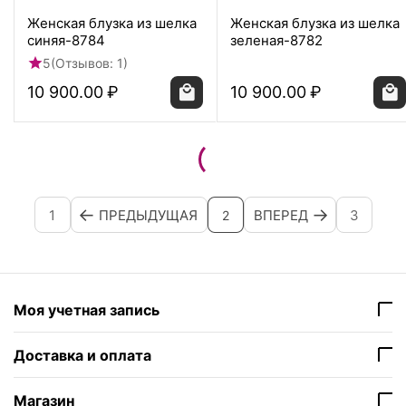
Женская блузка из шелка
Женская блузка из шелка
синяя-8784
зеленая-8782
5
(Отзывов: 1)
10 900.00
₽
10 900.00
₽
1
ПРЕДЫДУЩАЯ
ВПЕРЕД
3
2
Моя учетная запись
Доставка и оплата
Магазин