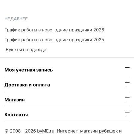
НЕДАВНЕЕ
График работы в новогодние праздники 2026
График работы в новогодние праздники 2025
​ Букеты на одежде
Моя учетная запись
Доставка и оплата
Магазин
Контакты
© 2008 - 2026 byME.ru.
Интернет-магазин рубашек и