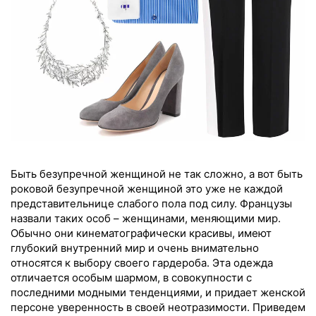
Быть безупречной женщиной не так сложно, а вот быть
роковой безупречной женщиной это уже не каждой
представительнице слабого пола под силу. Французы
назвали таких особ – женщинами, меняющими мир.
Обычно они кинематографически красивы, имеют
глубокий внутренний мир и очень внимательно
относятся к выбору своего гардероба. Эта одежда
отличается особым шармом, в совокупности с
последними модными тенденциями, и придает женской
персоне уверенность в своей неотразимости. Приведем