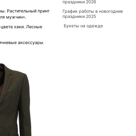
праздники 2026
ны. Растительный принт
График работы в новогодние
праздники 2025
для мужчин».
​ Букеты на одежде
цвета хаки. Лесные
ричневые аксессуары