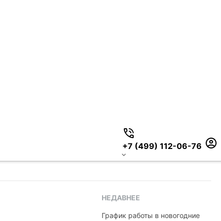
+7 (499) 112-06-76
НЕДАВНЕЕ
График работы в новогодние