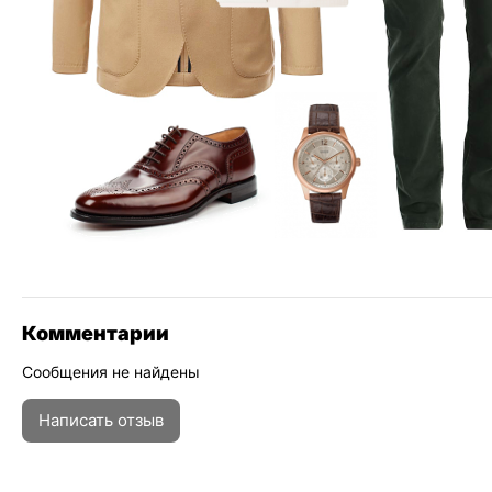
Комментарии
Сообщения не найдены
Написать отзыв