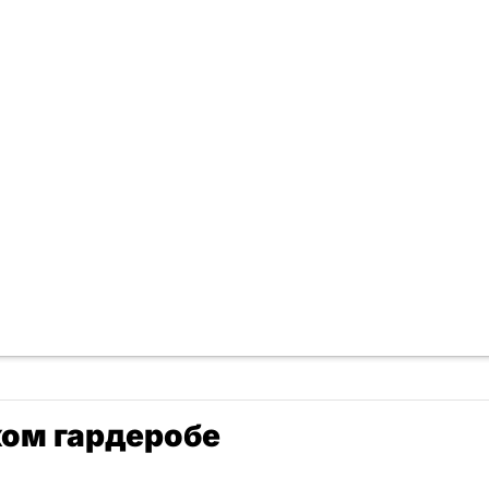
ком гардеробе