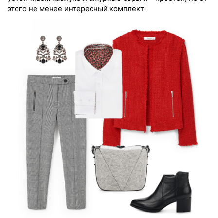
этого не менее интересный комплект!