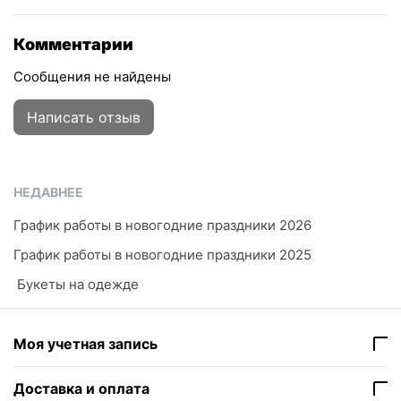
Комментарии
Сообщения не найдены
Написать отзыв
НЕДАВНЕЕ
График работы в новогодние праздники 2026
График работы в новогодние праздники 2025
​ Букеты на одежде
Моя учетная запись
Доставка и оплата