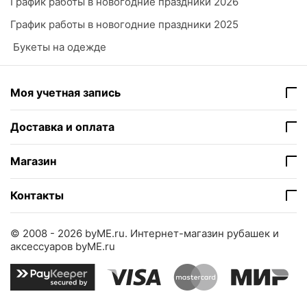
График работы в новогодние праздники 2026
График работы в новогодние праздники 2025
​ Букеты на одежде
Моя учетная запись
Доставка и оплата
Магазин
Контакты
© 2008 - 2026 byME.ru.
Интернет-магазин рубашек и
аксессуаров byME.ru