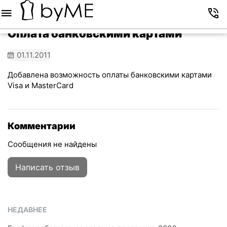
Меню
Корзина
Избранное
Аккаунт
Контакты
Оплата банковскими картами
01.11.2011
Добавлена возможность оплаты банковскими картами
Visa и MasterCard
Комментарии
Сообщения не найдены
Написать отзыв
НЕДАВНЕЕ