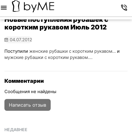
Меню
Корзина
Избранное
Аккаунт
Контакты
Новые поступления рубашек с
коротким рукавом Июль 2012
04.07.2012
Поступили
женские рубашки с коротким рукавом...
и
мужские рубашки с коротким рукавом....
Комментарии
Сообщения не найдены
Написать отзыв
НЕДАВНЕЕ