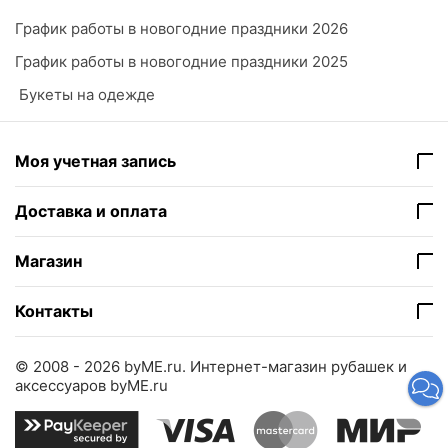
График работы в новогодние праздники 2026
График работы в новогодние праздники 2025
​ Букеты на одежде
Моя учетная запись
Доставка и оплата
Магазин
Контакты
© 2008 - 2026 byME.ru.
Интернет-магазин рубашек и
аксессуаров byME.ru