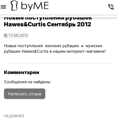
Меню
Корзина
Избранное
Аккаунт
Контакты
Новые поступления рубашек
Hawes&Curtis Сентябрь 2012
17.09.2012
Новые поступления женских рубашек и мужских
рубашек Hawes&Curtis в нашем интернет-магазине!
Комментарии
Сообщения не найдены
Написать отзыв
НЕДАВНЕЕ