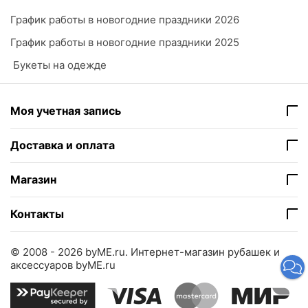
График работы в новогодние праздники 2026
График работы в новогодние праздники 2025
​ Букеты на одежде
Моя учетная запись
Доставка и оплата
Магазин
Контакты
© 2008 - 2026 byME.ru.
Интернет-магазин рубашек и
аксессуаров byME.ru