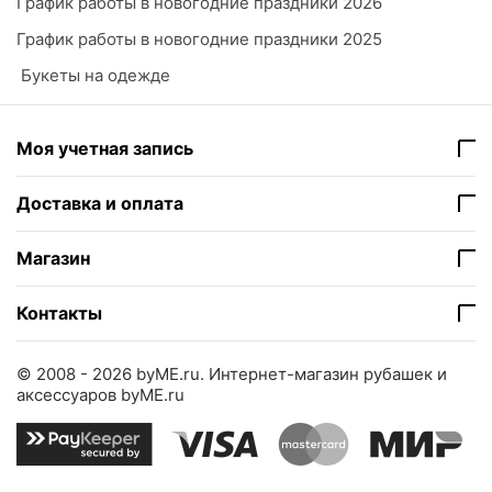
График работы в новогодние праздники 2026
График работы в новогодние праздники 2025
​ Букеты на одежде
Моя учетная запись
Доставка и оплата
Магазин
Контакты
© 2008 - 2026 byME.ru.
Интернет-магазин рубашек и
аксессуаров byME.ru