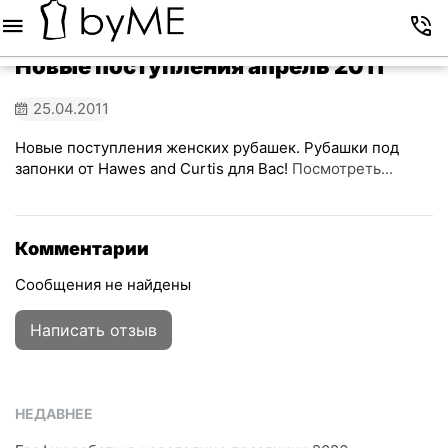
Меню
Корзина
Избранное
Аккаунт
Контакты
Новые поступления апрель 2011
25.04.2011
Новые поступления женских рубашек. Рубашки под
запонки от Hawes and Curtis для Вас!
Посмотреть...
Комментарии
Сообщения не найдены
Написать отзыв
НЕДАВНЕЕ