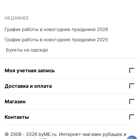
НЕДАВНЕЕ
График работы в новогодние праздники 2026
График работы в новогодние праздники 2025
​ Букеты на одежде
Моя учетная запись
Доставка и оплата
Магазин
Контакты
© 2008 - 2026 byME.ru.
Интернет-магазин рубашек и