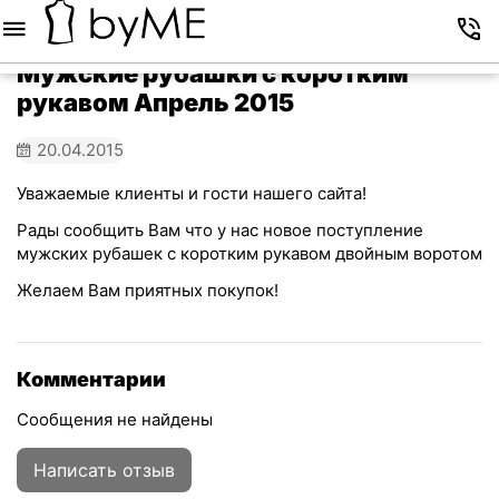
Меню
Корзина
Избранное
Аккаунт
Контакты
Мужские рубашки с коротким
рукавом Апрель 2015
20.04.2015
Уважаемые клиенты и гости нашего сайта!
Рады сообщить Вам что у нас новое поступление
мужских рубашек с коротким рукавом двойным воротом
Желаем Вам приятных покупок!
Комментарии
Сообщения не найдены
Написать отзыв