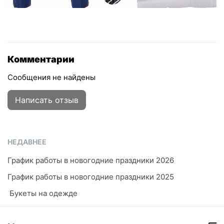
Комментарии
Сообщения не найдены
Написать отзыв
НЕДАВНЕЕ
График работы в новогодние праздники 2026
График работы в новогодние праздники 2025
​ Букеты на одежде