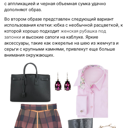
с аппликацией и черная объемная сумка удачно
дополняют образ.
Во втором образе представлен следующий вариант
использования клетки: юбка с необычной расцветкой, к
которой хорошо подходит
женская рубашка под
запонки
и высокие сапоги на каблуке. Яркие
аксессуары, такие как ожерелье на шею из жемчуга и
серьги с крупными камнями, привлекут еще больше
внимания окружающих.