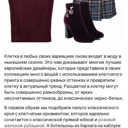
Клетка в любых своих вариациях снова входит в моду в
нынешнем сезоне. Это нам доказывают многие лучшие
европейские дизайнеры, которые представили в своих
коллекциях много вещей с использованием клетчатого
принта в совершенно разных оттенках и превратили
клетку в актуальный тренд. Расцветки в клетку могут
быть совершенно разнообразны, от ярких
несочетаемых оттенков, до классических черно-белых.
В первом образе мы подобрали пальто классического
кроя с клетчатым орнаментом, которое идеально
сочетается с классической прямой юбкой и
розовой
женской рубашкой
. А ботильоны из бархата на каблуке