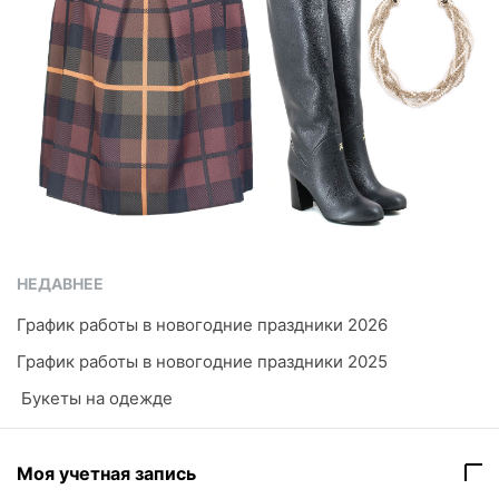
НЕДАВНЕЕ
График работы в новогодние праздники 2026
График работы в новогодние праздники 2025
​ Букеты на одежде
Моя учетная запись