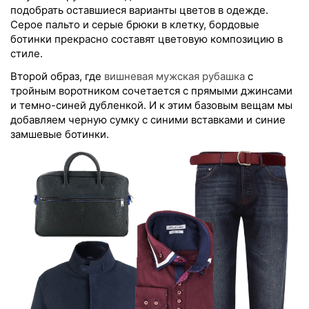
подобрать оставшиеся варианты цветов в одежде.
Серое пальто и серые брюки в клетку, бордовые
ботинки прекрасно составят цветовую композицию в
стиле.
Второй образ, где
вишневая мужская рубашка
с
тройным воротником сочетается с прямыми джинсами
и темно-синей дубленкой. И к этим базовым вещам мы
добавляем черную сумку с синими вставками и синие
замшевые ботинки.