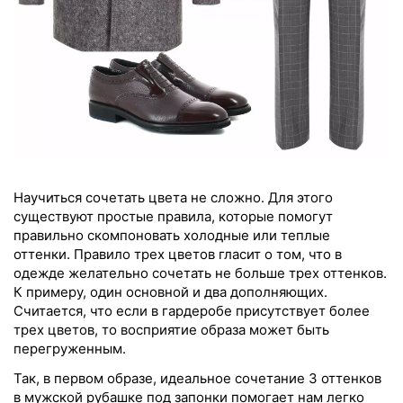
Научиться сочетать цвета не сложно. Для этого
существуют простые правила, которые помогут
правильно скомпоновать холодные или теплые
оттенки. Правило трех цветов гласит о том, что в
одежде желательно сочетать не больше трех оттенков.
К примеру, один основной и два дополняющих.
Считается, что если в гардеробе присутствует более
трех цветов, то восприятие образа может быть
перегруженным.
Так, в первом образе, идеальное сочетание 3 оттенков
в мужской рубашке под запонки помогает нам легко