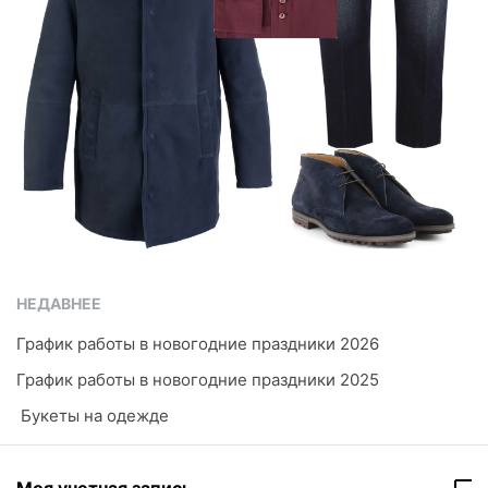
НЕДАВНЕЕ
График работы в новогодние праздники 2026
График работы в новогодние праздники 2025
​ Букеты на одежде