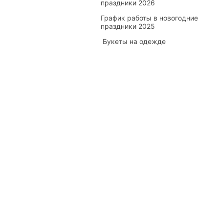
праздники 2026
График работы в новогодние
праздники 2025
​ Букеты на одежде