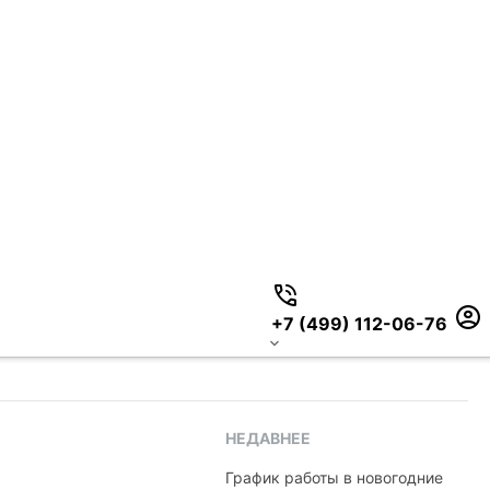
+7 (499) 112-06-76
НЕДАВНЕЕ
График работы в новогодние