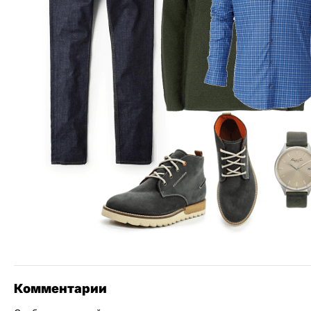
Комментарии