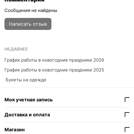
Сообщения не найдены
Написать отзыв
НЕДАВНЕЕ
График работы в новогодние праздники 2026
График работы в новогодние праздники 2025
​ Букеты на одежде
Моя учетная запись
Доставка и оплата
Магазин